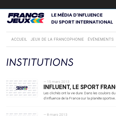
LE MÉDIA D'INFLUENCE
DU SPORT INTERNATIONAL
ACCUEIL
JEUX DE LA FRANCOPHONIE
ÉVÉNEMENTS
INSTITUTIONS
— 15 mars 2013
INFLUENT, LE SPORT FRAN
Les clichés ont la vie dure. Dans les couloirs d
d’influence de la France sur la planète sportive.
— 8 mars 2013