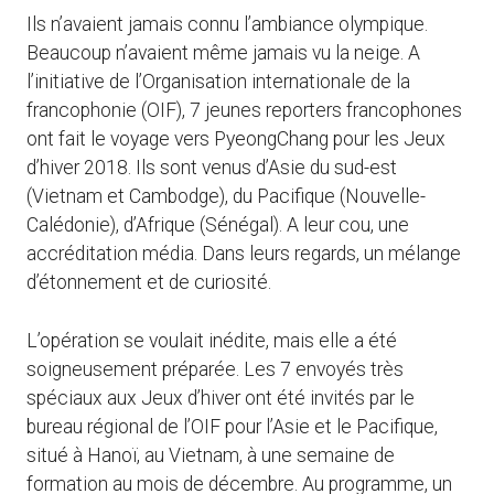
Ils n’avaient jamais connu l’ambiance olympique.
Beaucoup n’avaient même jamais vu la neige. A
l’initiative de l’Organisation internationale de la
francophonie (OIF), 7 jeunes reporters francophones
ont fait le voyage vers PyeongChang pour les Jeux
d’hiver 2018. Ils sont venus d’Asie du sud-est
(Vietnam et Cambodge), du Pacifique (Nouvelle-
Calédonie), d’Afrique (Sénégal). A leur cou, une
accréditation média. Dans leurs regards, un mélange
d’étonnement et de curiosité.
L’opération se voulait inédite, mais elle a été
soigneusement préparée. Les 7 envoyés très
spéciaux aux Jeux d’hiver ont été invités par le
bureau régional de l’OIF pour l’Asie et le Pacifique,
situé à Hanoï, au Vietnam, à une semaine de
formation au mois de décembre. Au programme, un