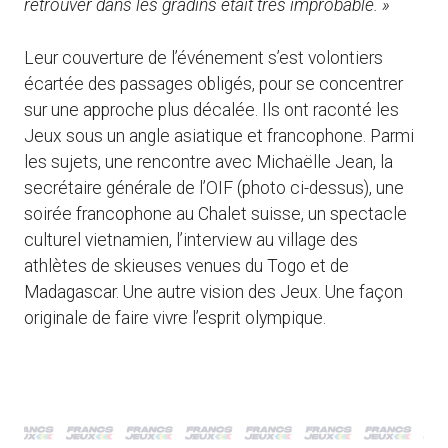
retrouver dans les gradins était très improbable. »
Leur couverture de l’événement s’est volontiers
écartée des passages obligés, pour se concentrer
sur une approche plus décalée. Ils ont raconté les
Jeux sous un angle asiatique et francophone. Parmi
les sujets, une rencontre avec Michaëlle Jean, la
secrétaire générale de l’OIF (photo ci-dessus), une
soirée francophone au Chalet suisse, un spectacle
culturel vietnamien, l’interview au village des
athlètes de skieuses venues du Togo et de
Madagascar. Une autre vision des Jeux. Une façon
originale de faire vivre l’esprit olympique.