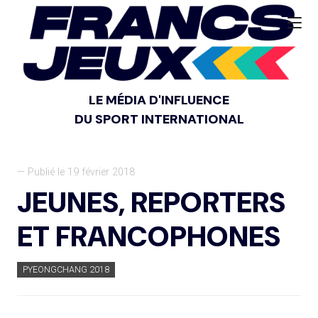
LE MÉDIA D'INFLUENCE
DU SPORT INTERNATIONAL
— Publié le 19 février 2018
JEUNES, REPORTERS
ET FRANCOPHONES
PYEONGCHANG 2018