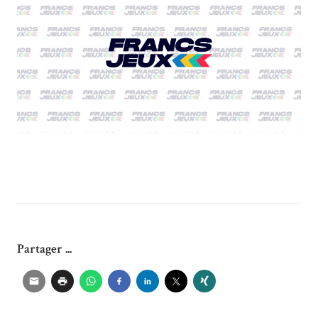
Partager ...