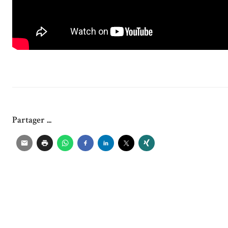
Partager ...