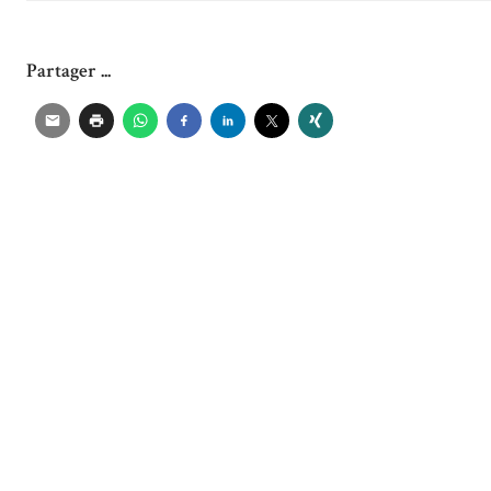
Partager ...