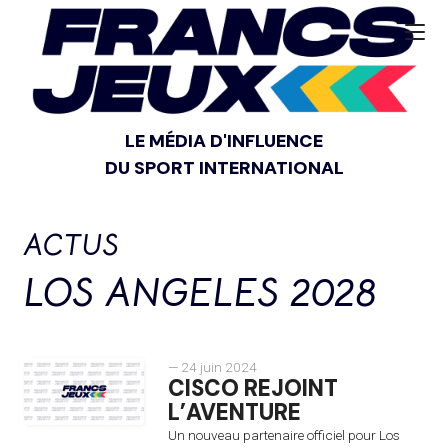
LE MÉDIA D'INFLUENCE
DU SPORT INTERNATIONAL
ACTUS
LOS ANGELES 2028
— 24 juin 2024
CISCO REJOINT
L’AVENTURE
Un nouveau partenaire officiel pour Los