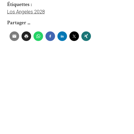
Étiquettes :
Los Angeles 2028
Partager ...