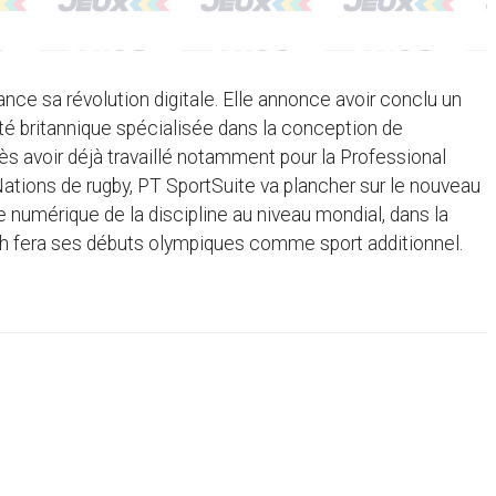
nce sa révolution digitale. Elle annonce avoir conclu un
té britannique spécialisée dans la conception de
s avoir déjà travaillé notamment pour la Professional
Nations de rugby, PT SportSuite va plancher sur le nouveau
ce numérique de la discipline au niveau mondial, dans la
h fera ses débuts olympiques comme sport additionnel.