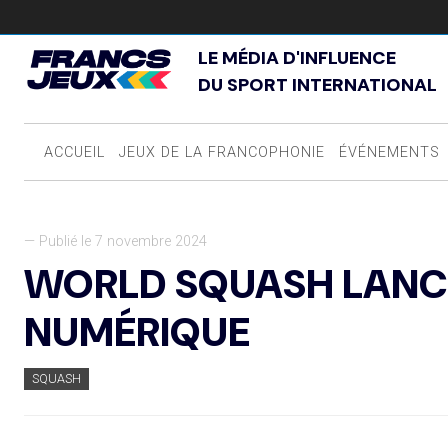
LE MÉDIA D'INFLUENCE
DU SPORT INTERNATIONAL
ACCUEIL
JEUX DE LA FRANCOPHONIE
ÉVÉNEMENTS
— Publié le 7 novembre 2024
WORLD SQUASH LANC
NUMÉRIQUE
SQUASH