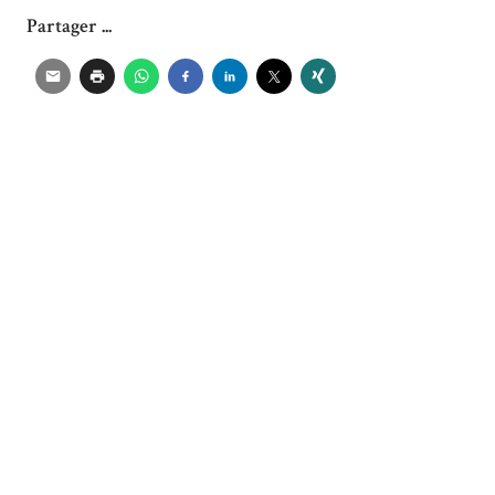
Partager ...