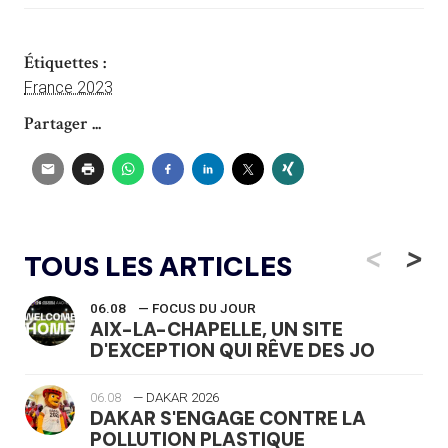
Étiquettes :
France 2023
Partager ...
<
>
TOUS LES ARTICLES
06.08
— FOCUS DU JOUR
AIX-LA-CHAPELLE, UN SITE
D'EXCEPTION QUI RÊVE DES JO
06.08
— DAKAR 2026
DAKAR S'ENGAGE CONTRE LA
POLLUTION PLASTIQUE