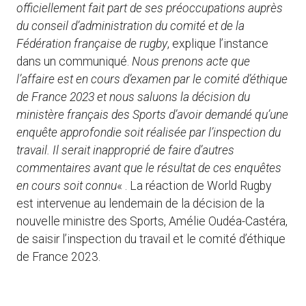
officiellement fait part de ses préoccupations auprès
du conseil d’administration du comité et de la
Fédération française de rugby
, explique l’instance
dans un communiqué.
Nous prenons acte que
l’affaire est en cours d’examen par le comité d’éthique
de France 2023 et nous saluons la décision du
ministère français des Sports d’avoir demandé qu’une
enquête approfondie soit réalisée par l’inspection du
travail. Il serait inapproprié de faire d’autres
commentaires avant que le résultat de ces enquêtes
en cours soit connu
« . La réaction de World Rugby
est intervenue au lendemain de la décision de la
nouvelle ministre des Sports, Amélie Oudéa-Castéra,
de saisir l’inspection du travail et le comité d’éthique
de France 2023.