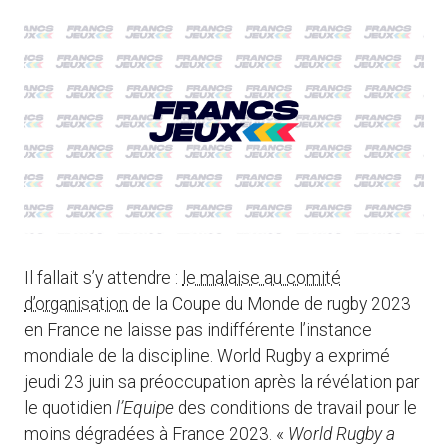
Il fallait s’y attendre :
le malaise au comité
d’organisation
de la Coupe du Monde de rugby 2023
en France ne laisse pas indifférente l’instance
mondiale de la discipline. World Rugby a exprimé
jeudi 23 juin sa préoccupation après la révélation par
le quotidien
l’Equipe
des conditions de travail pour le
moins dégradées à France 2023. «
World Rugby a