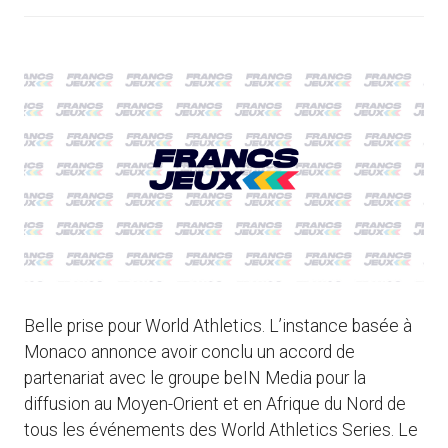
Belle prise pour World Athletics. L’instance basée à
Monaco annonce avoir conclu un accord de
partenariat avec le groupe beIN Media pour la
diffusion au Moyen-Orient et en Afrique du Nord de
tous les événements des World Athletics Series. Le