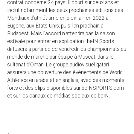
contrat concerne 24 pays. Il court sur deux ans et
inclut notamment les deux prochaines éditions des
Mondiaux d’athlétisme en plein air, en 2022 à
Eugene, aux Etats-Unis, puis l’an prochain à
Budapest. Mais l’accord n’attendra pas la saison
estivale pour entrer en application : beIN Sports
diffusera à partir de ce vendredi les championnats du
monde de marche par équipe à Muscat, dans le
sultanat d’Oman. Le groupe audiovisuel qatari
assurera une couverture des événements de World
Athletics en arabe et en anglais, avec des moments
forts et des clips disponibles sur beINSPORTS.com
et sur les canaux de médias sociaux de beIN.