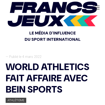
LE MÉDIA D'INFLUENCE
DU SPORT INTERNATIONAL
— Publié le 4 mars 2022
WORLD ATHLETICS
FAIT AFFAIRE AVEC
BEIN SPORTS
ATHLÉTISME