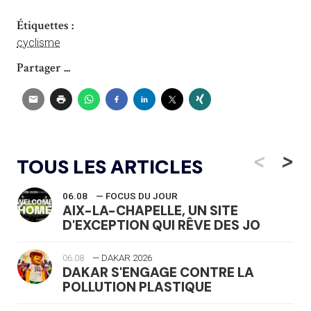
Étiquettes :
cyclisme
Partager ...
<
>
TOUS LES ARTICLES
06.08
— FOCUS DU JOUR
AIX-LA-CHAPELLE, UN SITE
D'EXCEPTION QUI RÊVE DES JO
06.08
— DAKAR 2026
DAKAR S'ENGAGE CONTRE LA
POLLUTION PLASTIQUE