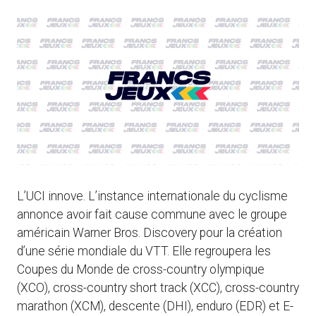
L’UCI innove. L’instance internationale du cyclisme
annonce avoir fait cause commune avec le groupe
américain Warner Bros. Discovery pour la création
d’une série mondiale du VTT. Elle regroupera les
Coupes du Monde de cross-country olympique
(XCO), cross-country short track (XCC), cross-country
marathon (XCM), descente (DHI), enduro (EDR) et E-