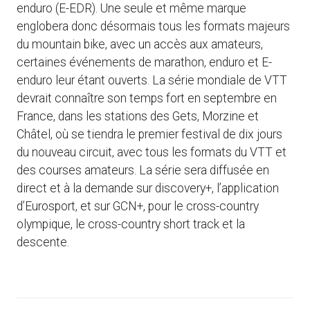
enduro (E-EDR). Une seule et même marque
englobera donc désormais tous les formats majeurs
du mountain bike, avec un accès aux amateurs,
certaines événements de marathon, enduro et E-
enduro leur étant ouverts. La série mondiale de VTT
devrait connaître son temps fort en septembre en
France, dans les stations des Gets, Morzine et
Châtel, où se tiendra le premier festival de dix jours
du nouveau circuit, avec tous les formats du VTT et
des courses amateurs. La série sera diffusée en
direct et à la demande sur discovery+, l’application
d’Eurosport, et sur GCN+, pour le cross-country
olympique, le cross-country short track et la
descente.