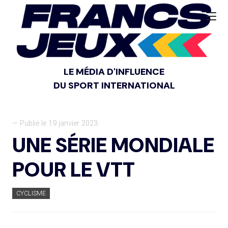
LE MÉDIA D'INFLUENCE
DU SPORT INTERNATIONAL
— Publié le 19 janvier 2023
UNE SÉRIE MONDIALE
POUR LE VTT
CYCLISME