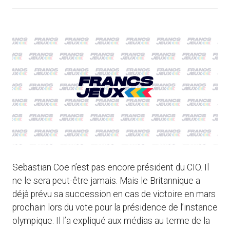
Sebastian Coe n’est pas encore président du CIO. Il
ne le sera peut-être jamais. Mais le Britannique a
déjà prévu sa succession en cas de victoire en mars
prochain lors du vote pour la présidence de l’instance
olympique. Il l’a expliqué aux médias au terme de la