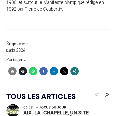
1900, et surtout le Manifeste olympique rédigé en
1892 par Pierre de Coubertin.
Étiquettes :
paris 2024
Partager ...
<
>
TOUS LES ARTICLES
06.08
— FOCUS DU JOUR
AIX-LA-CHAPELLE, UN SITE