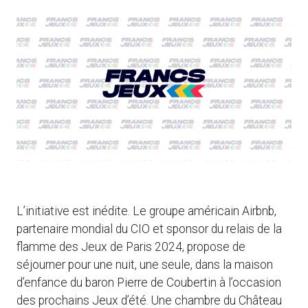
L’initiative est inédite. Le groupe américain Airbnb,
partenaire mondial du CIO et sponsor du relais de la
flamme des Jeux de Paris 2024, propose de
séjourner pour une nuit, une seule, dans la maison
d’enfance du baron Pierre de Coubertin à l’occasion
des prochains Jeux d’été. Une chambre du Château