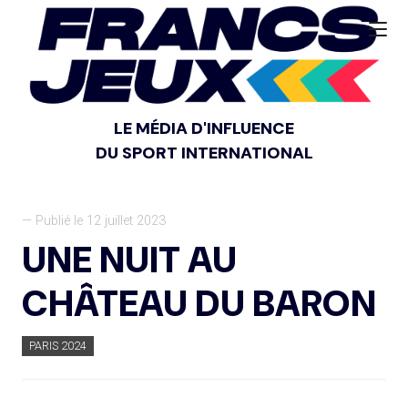
LE MÉDIA D'INFLUENCE
DU SPORT INTERNATIONAL
— Publié le 12 juillet 2023
UNE NUIT AU
CHÂTEAU DU BARON
PARIS 2024