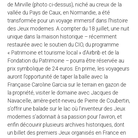
de Mirville (photo ci-dessus), niché au creux de la
vallée du Pays de Caux, en Normandie, a été
transformée pour un voyage immersif dans l’histoire
des Jeux modernes. A compter du 18 juillet, une nuit
unique dans la maison historique – récemment
restaurée avec le soutien du CIO, du programme
« Patrimoine et tourisme local » d’Airbnb et de la
Fondation du Patrimoine – pourra être réservée au
prix symbolique de 24 euros. En prime, les voyageurs
auront l’opportunité de taper la balle avec la
Française Caroline Garcia sur le terrain en gazon de
la propriété, visiter le domaine avec Jacques de
Navacelle, arrière-petit-neveu de Pierre de Coubertin,
s’offrir une balade sur le lac où l’inventeur des Jeux
modernes s’adonnait à sa passion pour l’aviron, et
enfin découvrir plusieurs archives historiques, dont
un billet des premiers Jeux organisés en France en