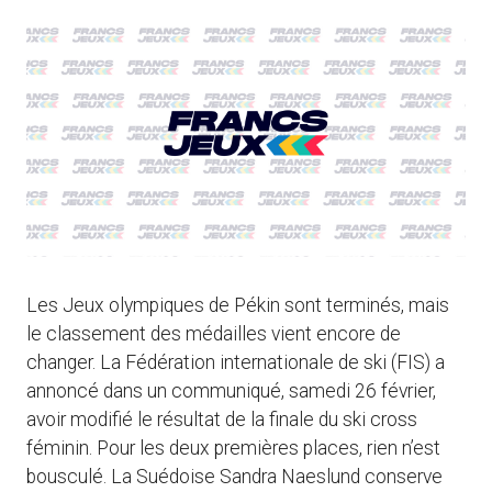
Les Jeux olympiques de Pékin sont terminés, mais
le classement des médailles vient encore de
changer. La Fédération internationale de ski (FIS) a
annoncé dans un communiqué, samedi 26 février,
avoir modifié le résultat de la finale du ski cross
féminin. Pour les deux premières places, rien n’est
bousculé. La Suédoise Sandra Naeslund conserve