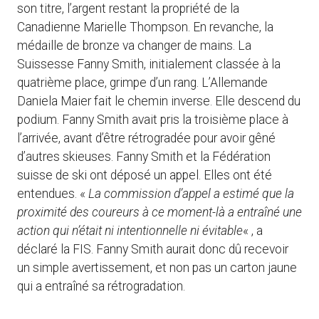
son titre, l’argent restant la propriété de la
Canadienne Marielle Thompson. En revanche, la
médaille de bronze va changer de mains. La
Suissesse Fanny Smith, initialement classée à la
quatrième place, grimpe d’un rang. L’Allemande
Daniela Maier fait le chemin inverse. Elle descend du
podium. Fanny Smith avait pris la troisième place à
l’arrivée, avant d’être rétrogradée pour avoir gêné
d’autres skieuses. Fanny Smith et la Fédération
suisse de ski ont déposé un appel. Elles ont été
entendues. «
La commission d’appel a estimé que la
proximité des coureurs à ce moment-là a entraîné une
action qui n’était ni intentionnelle ni évitable
« , a
déclaré la FIS. Fanny Smith aurait donc dû recevoir
un simple avertissement, et non pas un carton jaune
qui a entraîné sa rétrogradation.