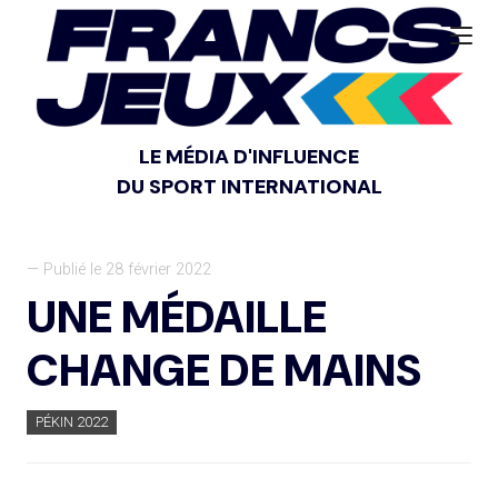
LE MÉDIA D'INFLUENCE
DU SPORT INTERNATIONAL
— Publié le 28 février 2022
UNE MÉDAILLE
CHANGE DE MAINS
PÉKIN 2022