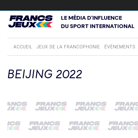
LE MÉDIA D'INFLUENCE
DU SPORT INTERNATIONAL
ACCUEIL
JEUX DE LA FRANCOPHONIE
ÉVÉNEMENTS
BEIJING 2022