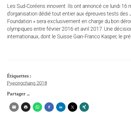
Les Sud-Coréens innovent. Ils ont annoncé ce lundi 16 m
d’organisation dédié tout entier aux épreuves tests des
Foundation » sera exclusivement en charge du bon dérou
olympiques entre février 2016 et avril 2017. Une décisi
internationaux, dont le Suisse Gian-Franco Kasper, le pré
Étiquettes :
Pyeongchang 2018
Partager ...