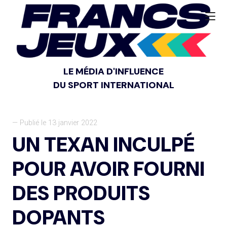
LE MÉDIA D'INFLUENCE
DU SPORT INTERNATIONAL
— Publié le 13 janvier 2022
UN TEXAN INCULPÉ
POUR AVOIR FOURNI
DES PRODUITS
DOPANTS