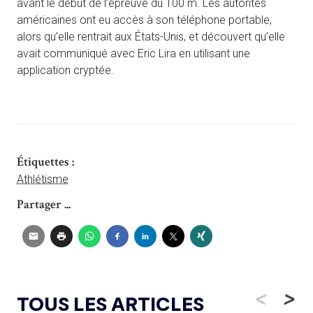
avant le début de l’épreuve du 100 m. Les autorités
américaines ont eu accès à son téléphone portable,
alors qu’elle rentrait aux États-Unis, et découvert qu’elle
avait communiqué avec Eric Lira en utilisant une
application cryptée.
Étiquettes :
Athlétisme
Partager ...
<
>
TOUS LES ARTICLES