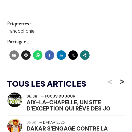
Étiquettes :
francophonie
Partager ...
<
>
TOUS LES ARTICLES
06.08
— FOCUS DU JOUR
AIX-LA-CHAPELLE, UN SITE
D'EXCEPTION QUI RÊVE DES JO
06.08
— DAKAR 2026
DAKAR S'ENGAGE CONTRE LA