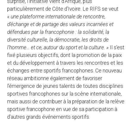
surprise, l’initiative vient d’Afrique, plus
particulièrement de Côte d’Ivoire. Le RIFS se veut
«
une plateforme internationale de rencontre,
d’échange et de partage des valeurs incarnées et
défendues par la francophonie : la solidarité, la
diversité culturelle, la démocratie, les droits de
l’homme… et ce, autour du sport et la culture. »
Il s’est
fixé plusieurs objectifs, dont la promotion de la paix
et du développement à travers les rencontres et les
échanges entre sportifs francophones. Ce nouveau
réseau ambitionne également de favoriser
l’émergence de jeunes talents de toutes disciplines
sportives francophones sur la scène internationale,
mais aussi de contribuer à la préparation de la relève
sportive francophone en vue de sa participation à
d’autres grands événements sportifs.