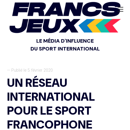
LE MÉDIA D'INFLUENCE
DU SPORT INTERNATIONAL
— Publié le 5 février 2020
UN RÉSEAU
INTERNATIONAL
POUR LE SPORT
FRANCOPHONE