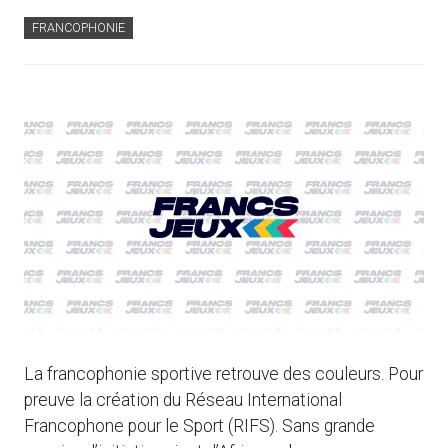
FRANCOPHONIE
La francophonie sportive retrouve des couleurs. Pour
preuve la création du Réseau International
Francophone pour le Sport (RIFS). Sans grande