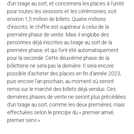
d’un tirage au sort, et concernera les places à l’unité
pour toutes les sessions et les cérémonies, soit
environ 1,5 million de billets. Quatre millions
d’inscrits, le chiffre est supérieur à celui de la
première phase de vente. Mais il englobe des
personnes déjà inscrites au tirage au sort de la
première phase, et qui l’ont été automatiquement
pour la seconde. Cette deuxième phase de la
billetterie ne sera pas la dernière. Il sera encore
possible d’acheter des places en fin d’année 2023,
puis encore l’an prochain, au moment où seront
remis sur le marché des billets déjà vendus. Ces
dernières phases de vente ne seront plus précédées
d’un tirage au sort, comme les deux premières, mais
effectuées selon le principe du « premier arrivé,
premier servi ».