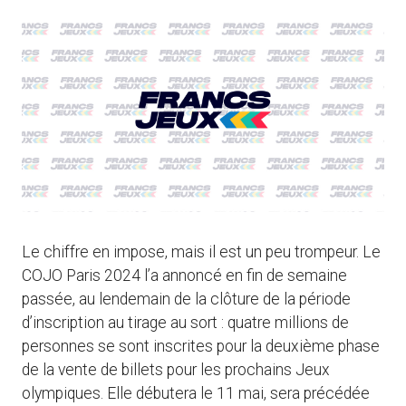
Le chiffre en impose, mais il est un peu trompeur. Le
COJO Paris 2024 l’a annoncé en fin de semaine
passée, au lendemain de la clôture de la période
d’inscription au tirage au sort : quatre millions de
personnes se sont inscrites pour la deuxième phase
de la vente de billets pour les prochains Jeux
olympiques. Elle débutera le 11 mai, sera précédée