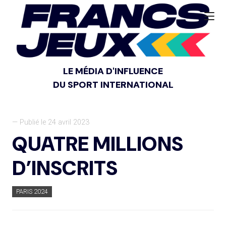
LE MÉDIA D'INFLUENCE
DU SPORT INTERNATIONAL
— Publié le 24 avril 2023
QUATRE MILLIONS
D’INSCRITS
PARIS 2024