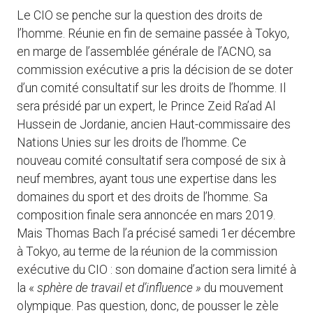
Le CIO se penche sur la question des droits de
l’homme. Réunie en fin de semaine passée à Tokyo,
en marge de l’assemblée générale de l’ACNO, sa
commission exécutive a pris la décision de se doter
d’un comité consultatif sur les droits de l’homme. Il
sera présidé par un expert, le Prince Zeid Ra’ad Al
Hussein de Jordanie, ancien Haut-commissaire des
Nations Unies sur les droits de l’homme. Ce
nouveau comité consultatif sera composé de six à
neuf membres, ayant tous une expertise dans les
domaines du sport et des droits de l’homme. Sa
composition finale sera annoncée en mars 2019.
Mais Thomas Bach l’a précisé samedi 1er décembre
à Tokyo, au terme de la réunion de la commission
exécutive du CIO : son domaine d’action sera limité à
la «
sphère de travail et d’influence »
du mouvement
olympique. Pas question, donc, de pousser le zèle