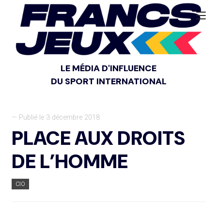
LE MÉDIA D'INFLUENCE
DU SPORT INTERNATIONAL
— Publié le 3 décembre 2018
PLACE AUX DROITS
DE L’HOMME
CIO