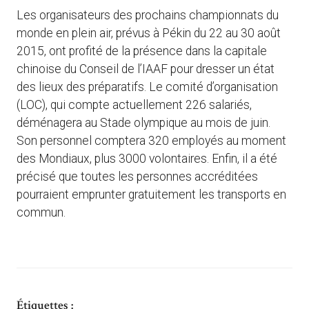
Les organisateurs des prochains championnats du
monde en plein air, prévus à Pékin du 22 au 30 août
2015, ont profité de la présence dans la capitale
chinoise du Conseil de l’IAAF pour dresser un état
des lieux des préparatifs. Le comité d’organisation
(LOC), qui compte actuellement 226 salariés,
déménagera au Stade olympique au mois de juin.
Son personnel comptera 320 employés au moment
des Mondiaux, plus 3000 volontaires. Enfin, il a été
précisé que toutes les personnes accréditées
pourraient emprunter gratuitement les transports en
commun.
Étiquettes :