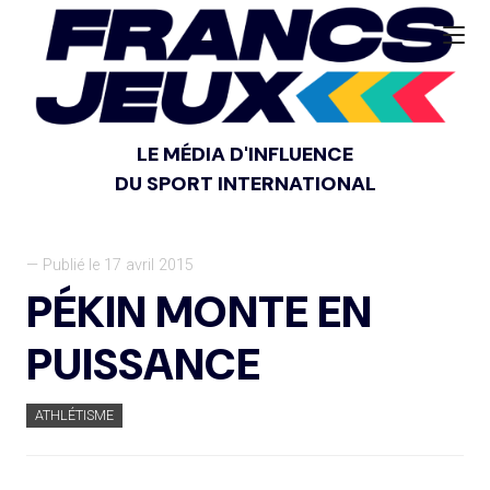
LE MÉDIA D'INFLUENCE
DU SPORT INTERNATIONAL
— Publié le 17 avril 2015
PÉKIN MONTE EN
PUISSANCE
ATHLÉTISME