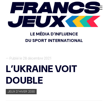
LE MÉDIA D'INFLUENCE
DU SPORT INTERNATIONAL
— Publié le 28 décembre 2021
L’UKRAINE VOIT
DOUBLE
JEUX D'HIVER 2030