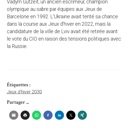
Vadym Gutzeit, un ancien escrimeur, champion
olympique au sabre par équipes aux Jeux de
Barcelone en 1992. L’Ukraine avait tenté sa chance
dans la course aux Jeux d’hiver en 2022, mais la
candidature de la ville de Lviv avait été retirée avant
le vote du CIO en raison des tensions politiques avec
la Russie.
Étiquettes :
Jeux d'hiver 2030
Partager ...