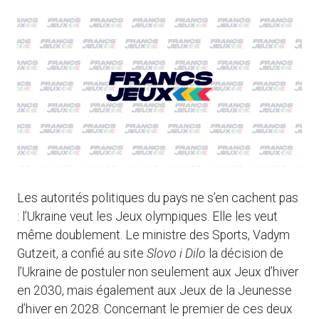
Les autorités politiques du pays ne s’en cachent pas
: l’Ukraine veut les Jeux olympiques. Elle les veut
même doublement. Le ministre des Sports, Vadym
Gutzeit, a confié au site
Slovo i Dilo
la décision de
l’Ukraine de postuler non seulement aux Jeux d’hiver
en 2030, mais également aux Jeux de la Jeunesse
d’hiver en 2028. Concernant le premier de ces deux