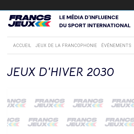
LE MÉDIA D'INFLUENCE
DU SPORT INTERNATIONAL
ACCUEIL
JEUX DE LA FRANCOPHONIE
ÉVÉNEMENTS
JEUX D'HIVER 2030