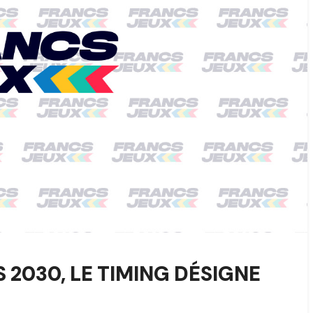
 2030, LE TIMING DÉSIGNE