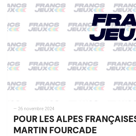
— 26 novembre 2024
POUR LES ALPES FRANÇAISES
MARTIN FOURCADE