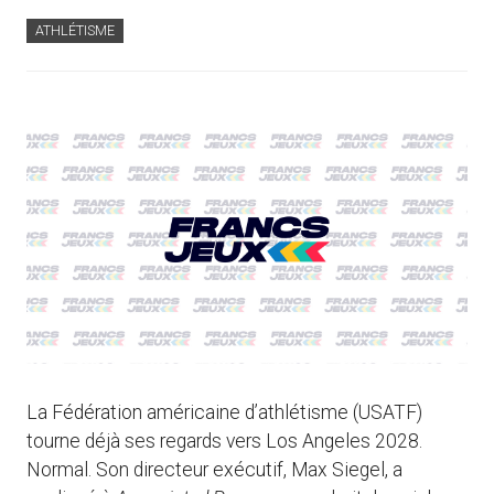
ATHLÉTISME
La Fédération américaine d’athlétisme (USATF)
tourne déjà ses regards vers Los Angeles 2028.
Normal. Son directeur exécutif, Max Siegel, a