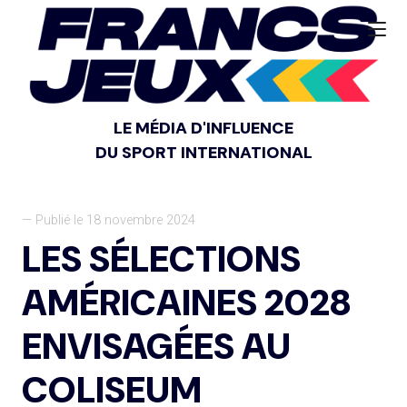
LE MÉDIA D'INFLUENCE
DU SPORT INTERNATIONAL
— Publié le 18 novembre 2024
LES SÉLECTIONS
AMÉRICAINES 2028
ENVISAGÉES AU
COLISEUM