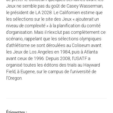
Jeux ne semble pas du goût de Casey Wasserman,
le président de LA 2028. Le Californien estime que
les sélections sur le site des Jeux «
ajouterait un
niveau de complexité »
à la planification du comité
d’organisation. Mais il n’exclut pas complètement ce
scénario, rappelant que les sélections olympiques
d’athlétisme se sont déroulées au Coliseum avant
les Jeux de Los Angeles en 1984, puis à Atlanta
avant ceux de 1996. Depuis 2008, l’USATF a
organisé toutes les éditons des trials au Hayward
Field, à Eugene, sur le campus de l’université de
l’Oregon.
Étiquettes :