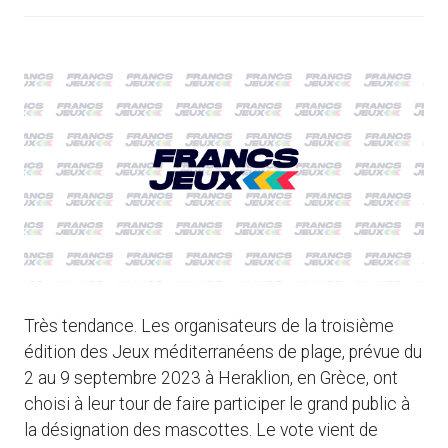
Très tendance. Les organisateurs de la troisième
édition des Jeux méditerranéens de plage, prévue du
2 au 9 septembre 2023 à Heraklion, en Grèce, ont
choisi à leur tour de faire participer le grand public à
la désignation des mascottes. Le vote vient de