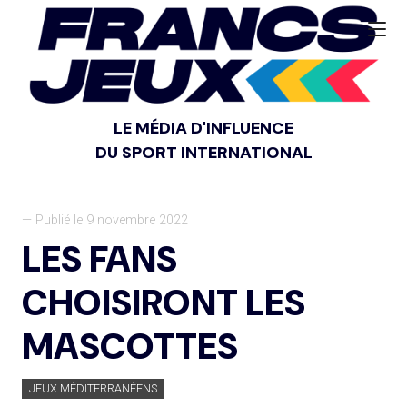
LE MÉDIA D'INFLUENCE
DU SPORT INTERNATIONAL
— Publié le 9 novembre 2022
LES FANS
CHOISIRONT LES
MASCOTTES
JEUX MÉDITERRANÉENS