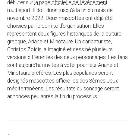
débuter sur
la page officielle de l’événement
multisport. Il doit durer jusqu’à la fin du mois de
novembre 2022. Deux mascottes ont déjà été
choisies par le comité d’organisation. Elles
représentent deux figures historiques de la culture
grecque, Ariane et Minotaure. Un caricaturiste,
Christos Zoidis, a imaginé et dessiné plusieurs
versions différentes des deux personnages. Les fans
sont aujourd’hui invités à voter pour leur Ariane et
Minotaure préférés. Les plus populaires seront
désignés mascottes officielles des 3èmes Jeux
méditerranéens. Les résultats du sondage seront
annoncés peu après la fin du processus.