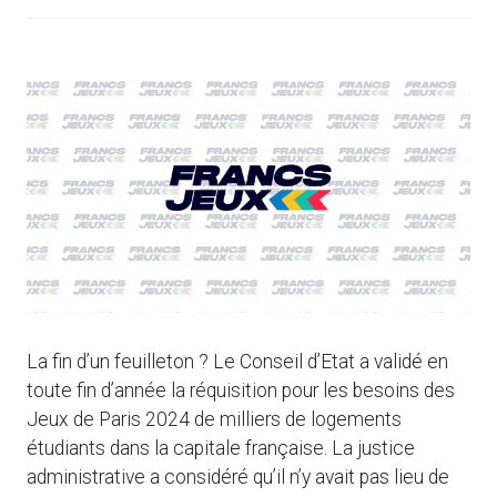
La fin d’un feuilleton ? Le Conseil d’Etat a validé en
toute fin d’année la réquisition pour les besoins des
Jeux de Paris 2024 de milliers de logements
étudiants dans la capitale française. La justice
administrative a considéré qu’il n’y avait pas lieu de