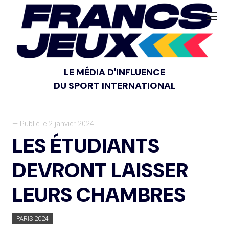
LE MÉDIA D'INFLUENCE
DU SPORT INTERNATIONAL
— Publié le 2 janvier 2024
LES ÉTUDIANTS
DEVRONT LAISSER
LEURS CHAMBRES
PARIS 2024