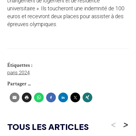
changement de logement et de résidence
universitaire ». Ils toucheront une indemnité de 100
euros et recevront deux places pour assister à des
épreuves olympiques.
Étiquettes :
paris 2024
Partager ...
<
>
TOUS LES ARTICLES