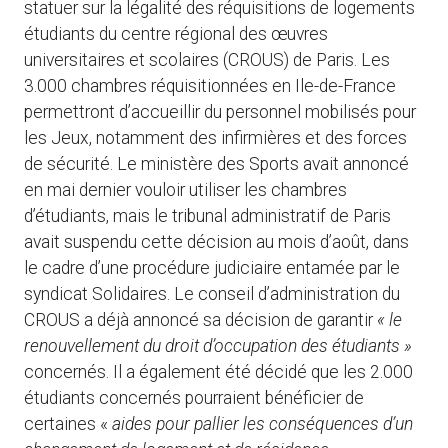
statuer sur la légalité des réquisitions de logements
étudiants du centre régional des œuvres
universitaires et scolaires (CROUS) de Paris. Les
3.000 chambres réquisitionnées en Ile-de-France
permettront d’accueillir du personnel mobilisés pour
les Jeux, notamment des infirmières et des forces
de sécurité. Le ministère des Sports avait annoncé
en mai dernier vouloir utiliser les chambres
d’étudiants, mais le tribunal administratif de Paris
avait suspendu cette décision au mois d’août, dans
le cadre d’une procédure judiciaire entamée par le
syndicat Solidaires. Le conseil d’administration du
CROUS a déjà annoncé sa décision de garantir
« le
renouvellement du droit d’occupation des étudiants »
concernés. Il a également été décidé que les 2.000
étudiants concernés pourraient bénéficier de
certaines «
aides pour pallier les conséquences d’un