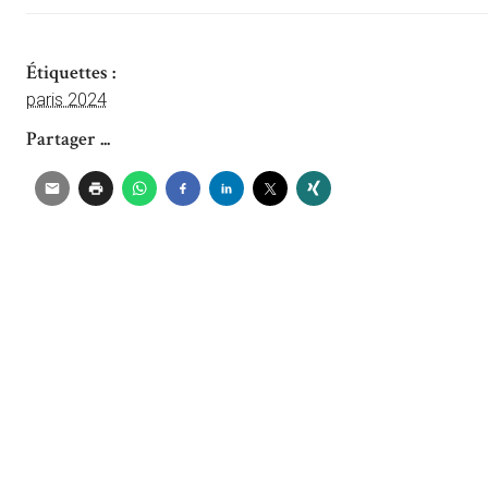
Étiquettes :
paris 2024
Partager ...