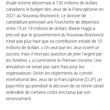
étude estime désormais à 130 millions de dollars
canadiens le budget des Jeux de la Francophonie en
2021 au Nouveau-Brunswick. Le dossier de
candidature prévoyait une fourchette de dépenses
entre 15 et 19 millions de dollars. Blaine Higgs a
précisé que le gouvernement du Nouveau-Brunswick
n’irait pas plus haut que sa contribution initiale de 10
millions de dollars. «
On veut que les Jeux soient un
succès, mais il n’est pas question de jeter l’argent par
les fenêtres »
, a commenté le Premier ministre. Une
annulation ne serait pas sans frais pour les
organisateurs. Selon les règlements du comité
international des Jeux de la Francophonie (CIJF), un
pays-hôte qui prendrait la décision de se retirer serait
redevable de certains coûts encourus par son
renoncement.