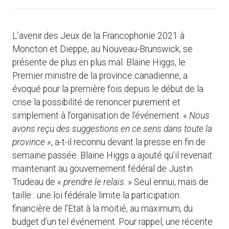
L’avenir des Jeux de la Francophonie 2021 à
Moncton et Dieppe, au Nouveau-Brunswick, se
présente de plus en plus mal. Blaine Higgs, le
Premier ministre de la province canadienne, a
évoqué pour la première fois depuis le début de la
crise la possibilité de renoncer purement et
simplement à l’organisation de l’événement. «
Nous
avons reçu des suggestions en ce sens dans toute la
province »
, a-t-il reconnu devant la presse en fin de
semaine passée. Blaine Higgs a ajouté qu’il revenait
maintenant au gouvernement fédéral de Justin
Trudeau de «
prendre le relais
. » Seul ennui, mais de
taille : une loi fédérale limite la participation
financière de l’Etat à la moitié, au maximum, du
budget d’un tel événement. Pour rappel, une récente