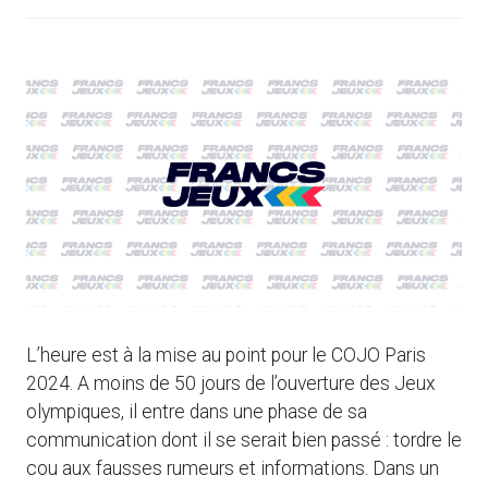
L’heure est à la mise au point pour le COJO Paris
2024. A moins de 50 jours de l’ouverture des Jeux
olympiques, il entre dans une phase de sa
communication dont il se serait bien passé : tordre le
cou aux fausses rumeurs et informations. Dans un