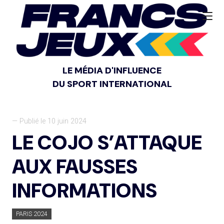
LE MÉDIA D'INFLUENCE
DU SPORT INTERNATIONAL
— Publié le 10 juin 2024
LE COJO S’ATTAQUE
AUX FAUSSES
INFORMATIONS
PARIS 2024