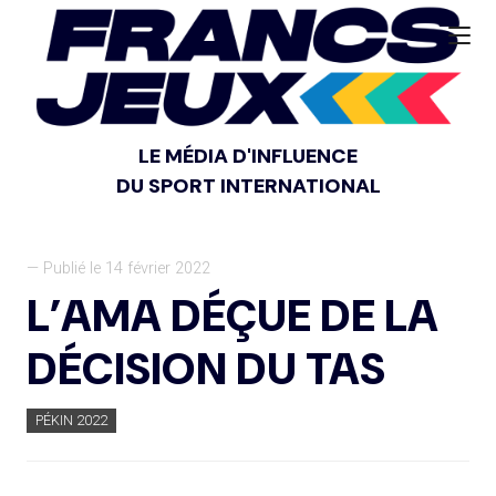
LE MÉDIA D'INFLUENCE
DU SPORT INTERNATIONAL
— Publié le 14 février 2022
L’AMA DÉÇUE DE LA
DÉCISION DU TAS
PÉKIN 2022