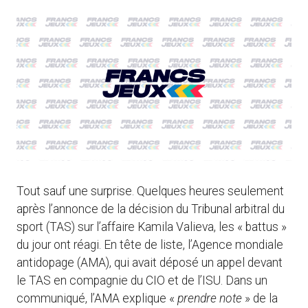
Tout sauf une surprise. Quelques heures seulement
après l’annonce de la décision du Tribunal arbitral du
sport (TAS) sur l’affaire Kamila Valieva, les « battus »
du jour ont réagi. En tête de liste, l’Agence mondiale
antidopage (AMA), qui avait déposé un appel devant
le TAS en compagnie du CIO et de l’ISU. Dans un
communiqué, l’AMA explique «
prendre note
» de la