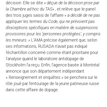
décision. Elle se dite «
déçue de la décision prise par
la Chambre ad hoc du TAS
« , et relève que le panel
des trois juges saisis de l’affaire «
a décidé de ne pas
appliquer les termes du Code, qui ne prévoient pas
d’exceptions spécifiques en matière de suspensions
provisoires pour les ‘personnes protégées’, y compris
les mineurs
. » L’AMA précise également que, selon
ses informations, RUSADA n’avait pas indiqué
l’échantillon concerné comme étant prioritaire pour
l’analyse quand le laboratoire antidopage de
Stockholm l’a reçu. Enfin, l’agence basée à Montréal
annonce que son département indépendant
« Renseignement et enquêtes » se penchera sur le
rôle joué par l’entourage de la jeune patineuse russe
dans cette affaire de dopage.