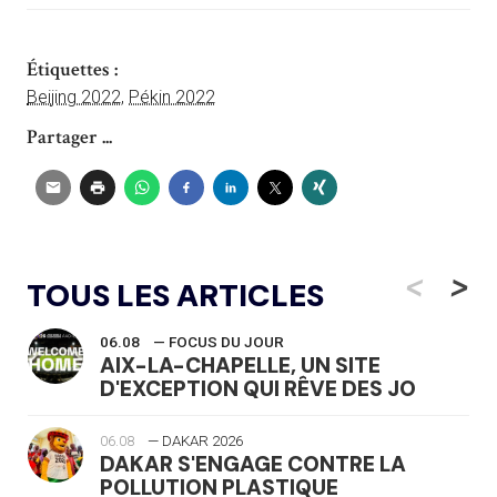
Étiquettes :
Beijing 2022
,
Pékin 2022
Partager ...
<
>
TOUS LES ARTICLES
06.08
— FOCUS DU JOUR
AIX-LA-CHAPELLE, UN SITE
D'EXCEPTION QUI RÊVE DES JO
06.08
— DAKAR 2026
DAKAR S'ENGAGE CONTRE LA
POLLUTION PLASTIQUE