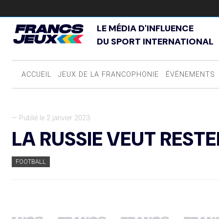
LE MÉDIA D'INFLUENCE
DU SPORT INTERNATIONAL
ACCUEIL
JEUX DE LA FRANCOPHONIE
ÉVÉNEMENTS
— Publié le 2 janvier 2023
LA RUSSIE VEUT RESTE
FOOTBALL