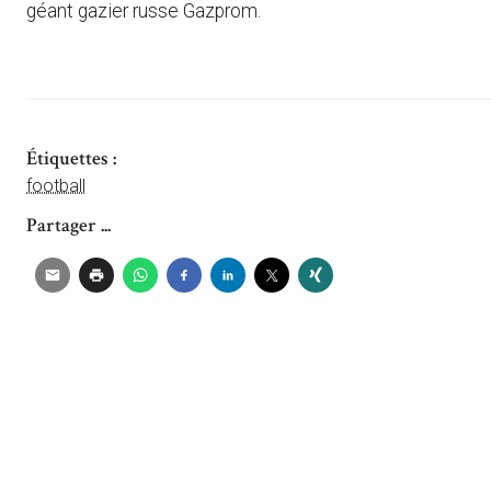
géant gazier russe Gazprom.
Étiquettes :
football
Partager ...