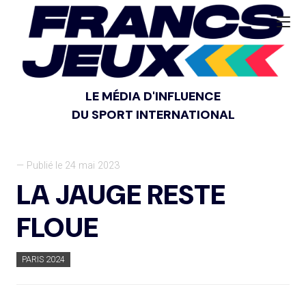
LE MÉDIA D'INFLUENCE
DU SPORT INTERNATIONAL
— Publié le 24 mai 2023
LA JAUGE RESTE
FLOUE
PARIS 2024