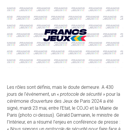
Les rôles sont définis, mais le doute demeure. A 430
jours de l’événement, un «
protocole de sécurité »
pour la
cérémonie d’ouverture des Jeux de Paris 2024 a été
signé, mardi 23 mai, entre l’Etat, le COJO et la Mairie de
Paris (photo ci-dessus). Gérald Darmanin, le ministre de
l’Intérieur, en a résumé l’enjeu en conférence de presse :
«
Nous signons un protocole de sécurité pour faire face à