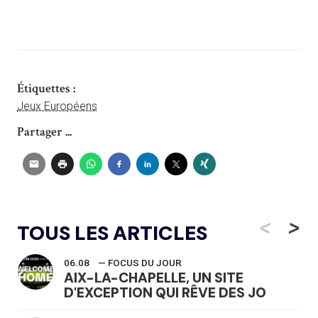
Étiquettes :
Jeux Européens
Partager ...
<
>
TOUS LES ARTICLES
06.08
— FOCUS DU JOUR
AIX-LA-CHAPELLE, UN SITE
D'EXCEPTION QUI RÊVE DES JO