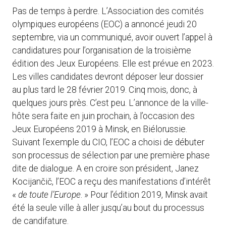
Pas de temps à perdre. L’Association des comités
olympiques européens (EOC) a annoncé jeudi 20
septembre, via un communiqué, avoir ouvert l’appel à
candidatures pour l’organisation de la troisième
édition des Jeux Européens. Elle est prévue en 2023.
Les villes candidates devront déposer leur dossier
au plus tard le 28 février 2019. Cinq mois, donc, à
quelques jours près. C’est peu. L’annonce de la ville-
hôte sera faite en juin prochain, à l’occasion des
Jeux Européens 2019 à Minsk, en Biélorussie.
Suivant l’exemple du CIO, l’EOC a choisi de débuter
son processus de sélection par une première phase
dite de dialogue. A en croire son président, Janez
Kocijančič, l’EOC a reçu des manifestations d’intérêt
«
de toute l’Europe
. » Pour l’édition 2019, Minsk avait
été la seule ville à aller jusqu’au bout du processus
de candifature.