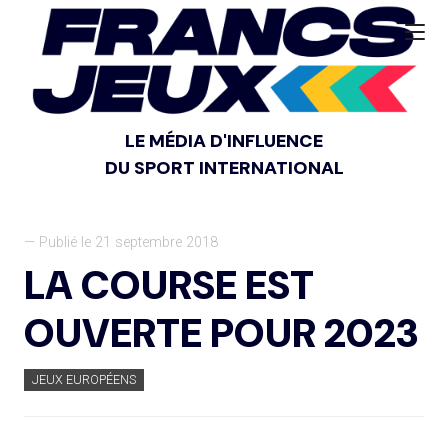
LE MÉDIA D'INFLUENCE
DU SPORT INTERNATIONAL
— Publié le 21 septembre 2018
LA COURSE EST
OUVERTE POUR 2023
JEUX EUROPÉENS