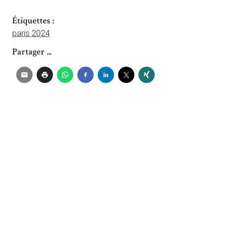
Étiquettes :
paris 2024
Partager ...