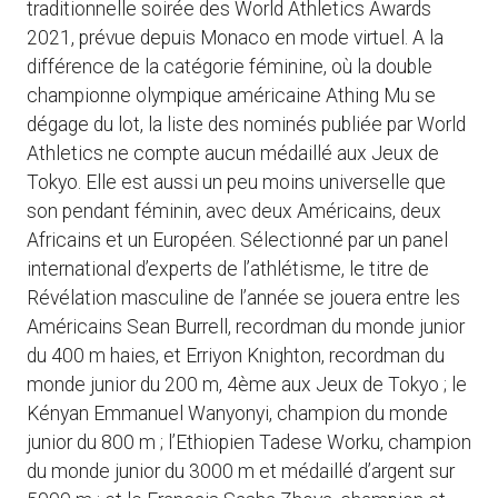
traditionnelle soirée des World Athletics Awards
2021, prévue depuis Monaco en mode virtuel. A la
différence de la catégorie féminine, où la double
championne olympique américaine Athing Mu se
dégage du lot, la liste des nominés publiée par World
Athletics ne compte aucun médaillé aux Jeux de
Tokyo. Elle est aussi un peu moins universelle que
son pendant féminin, avec deux Américains, deux
Africains et un Européen. Sélectionné par un panel
international d’experts de l’athlétisme, le titre de
Révélation masculine de l’année se jouera entre les
Américains Sean Burrell, recordman du monde junior
du 400 m haies, et Erriyon Knighton, recordman du
monde junior du 200 m, 4ème aux Jeux de Tokyo ; le
Kényan Emmanuel Wanyonyi, champion du monde
junior du 800 m ; l’Ethiopien Tadese Worku, champion
du monde junior du 3000 m et médaillé d’argent sur