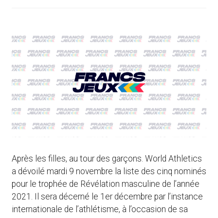
Après les filles, au tour des garçons. World Athletics
a dévoilé mardi 9 novembre la liste des cinq nominés
pour le trophée de Révélation masculine de l’année
2021. Il sera décerné le 1er décembre par l’instance
internationale de l’athlétisme, à l’occasion de sa