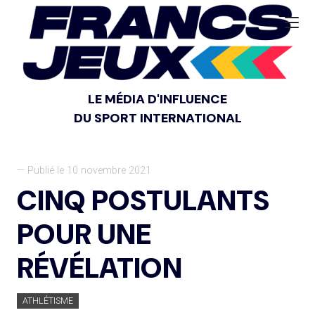
LE MÉDIA D'INFLUENCE
DU SPORT INTERNATIONAL
— Publié le 10 novembre 2021
CINQ POSTULANTS
POUR UNE
RÉVÉLATION
ATHLÉTISME