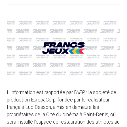
L’information est rapportée par l’
AFP
: la société de
production EuropaCorp, fondée par le réalisateur
français Luc Besson, a mis en demeure les
propriétaires de la Cité du cinéma à Saint-Denis, où
sera installé l’espace de restauration des athlètes au