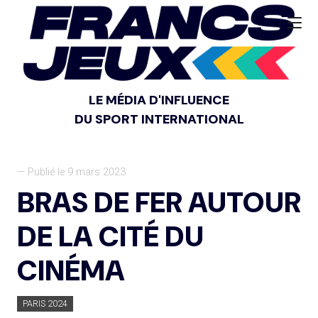
LE MÉDIA D'INFLUENCE
DU SPORT INTERNATIONAL
— Publié le 9 mars 2023
BRAS DE FER AUTOUR
DE LA CITÉ DU
CINÉMA
PARIS 2024