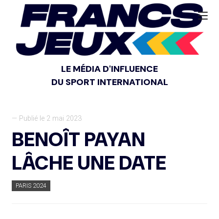
LE MÉDIA D'INFLUENCE
DU SPORT INTERNATIONAL
— Publié le 2 mai 2023
BENOÎT PAYAN
LÂCHE UNE DATE
PARIS 2024