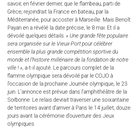
savoir, en février dernier, que le flambeau, parti de
Grèce, rejoindrait la France en bateau, par la
Méditerranée, pour accoster à Marseille. Mais Benoît
Payan en a révélé la date précise, le 8 mai. Et il a
dévoilé quelques détails. «
Une grande fête populaire
sera organisée sur le Vieux-Port pour célébrer
ensemble la plus grande compétition sportive du
monde et l’histoire millénaire de la fondation de notre
ville ! »
, a-t-il ajouté. Le parcours complet de la
flamme olympique sera dévoilé par le COJO à
l’occasion de la prochaine Journée olympique, le 23
juin. L’annonce est prévue dans l’amphithéâtre de la
Sorbonne. Le relais devrait traverser une soixantaine
de territoires avant d’arriver à Paris le 14 juillet, douze
jours avant la cérémonie d’ouverture des Jeux
olympiques.