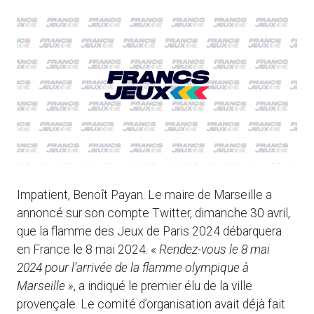
Impatient, Benoît Payan. Le maire de Marseille a
annoncé sur son compte Twitter, dimanche 30 avril,
que la flamme des Jeux de Paris 2024 débarquera
en France le 8 mai 2024. «
Rendez-vous le 8 mai
2024 pour l’arrivée de la flamme olympique à
Marseille »
, a indiqué le premier élu de la ville
provençale. Le comité d’organisation avait déjà fait