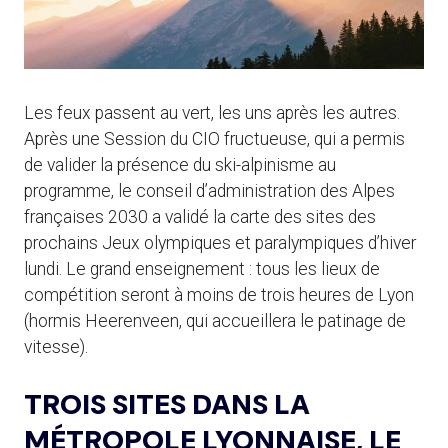
Les feux passent au vert, les uns après les autres.
Après une Session du CIO fructueuse, qui a permis
de valider la présence du ski-alpinisme au
programme, le conseil d’administration des Alpes
françaises 2030 a validé la carte des sites des
prochains Jeux olympiques et paralympiques d’hiver
lundi. Le grand enseignement : tous les lieux de
compétition seront à moins de trois heures de Lyon
(hormis Heerenveen, qui accueillera le patinage de
vitesse).
TROIS SITES DANS LA
MÉTROPOLE LYONNAISE, LE