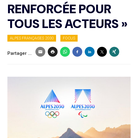
RENFORCÉE POUR
TOUS LES ACTEURS »
ALPES FRANÇAISES 2030
FOCUS
Partager ...