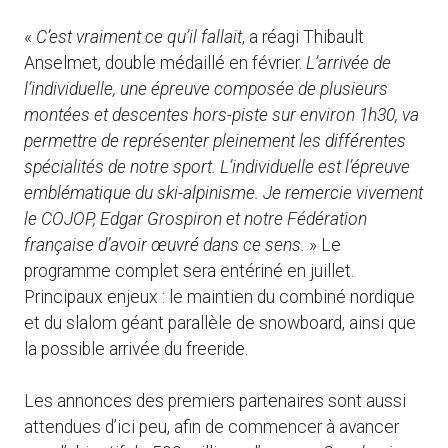
«
C’est vraiment ce qu’il fallait
, a réagi Thibault
Anselmet, double médaillé en février.
L’arrivée de
l’individuelle, une épreuve composée de plusieurs
montées et descentes hors-piste sur environ 1h30, va
permettre de représenter pleinement les différentes
spécialités de notre sport. L’individuelle est l’épreuve
emblématique du ski-alpinisme. Je remercie vivement
le COJOP, Edgar Grospiron et notre Fédération
française d’avoir œuvré dans ce sens.
» Le
programme complet sera entériné en juillet.
Principaux enjeux : le maintien du combiné nordique
et du slalom géant parallèle de snowboard, ainsi que
la possible arrivée du freeride.
Les annonces des premiers partenaires sont aussi
attendues d’ici peu, afin de commencer à avancer