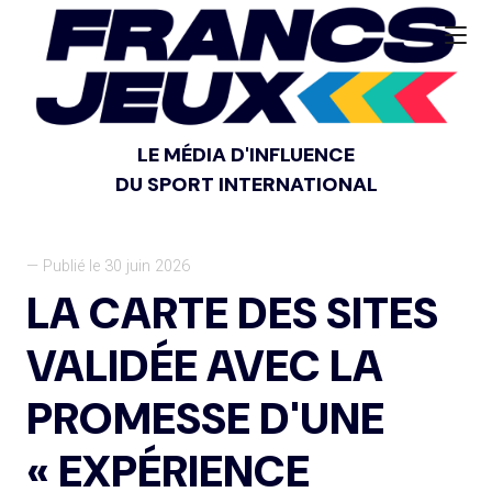
LE MÉDIA D'INFLUENCE
DU SPORT INTERNATIONAL
— Publié le 30 juin 2026
LA CARTE DES SITES
VALIDÉE AVEC LA
PROMESSE D'UNE
« EXPÉRIENCE