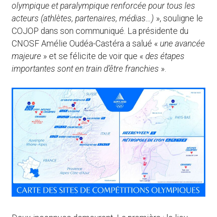
olympique et paralympique renforcée pour tous les
acteurs (athlètes, partenaires, médias…)
», souligne le
COJOP dans son communiqué. La présidente du
CNOSF Amélie Oudéa-Castéra a salué «
une avancée
majeure
» et se félicite de voir que «
des étapes
importantes sont en train d’être franchies
».