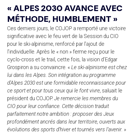
« ALPES 2030 AVANCE AVEC
MÉTHODE, HUMBLEMENT »
Ces derniers jours, le COJOP a remporté une victoire
significative avec le feu vert de la Session du CIO
pour le ski-alpinisme, renforcé par l’ajout de
l’individuelle. Après le « non » ferme reçu pour le
cyclo-cross et le trail, cette fois, la vision d’Edgar
Grospiron a su convaincre. «
Le ski-alpinisme est chez
lui dans les Alpes. Son intégration au programme
d’Alpes 2030 est une formidable reconnaissance pour
ce sport et pour tous ceux qui le font vivre
, saluait le
président du COJOP.
Je remercie les membres du
CIO pour leur confiance. Cette décision traduit
parfaitement notre ambition : proposer des Jeux
profondément ancrés dans leur territoire, ouverts aux
évolutions des sports d’hiver et tournés vers l’avenir.
»