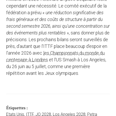
cependant une nécessité. Le comité exécutif de la
fédération a prévu «
une réduction significative des
frais généraux et des coûts de structure à partir du
second semestre 2026, ainsi qu’une concentration sur
des événements plus rentables
», sans donner plus de
précisions. Les prochains bilans seront surveillés de
près, d’autant que l’ITTF place beaucoup d’espoir en
l’année 2026 avec
les Championnats du monde du
centenaire à Londres
et l’US Smash à Los Angeles,
du 26 juin au 5 juillet, comme une première
répétition avant les Jeux olympiques.
Étiquettes :
Etats Unis
,
ITTF
,
JO 2028
,
Los Angeles 2028
,
Petra