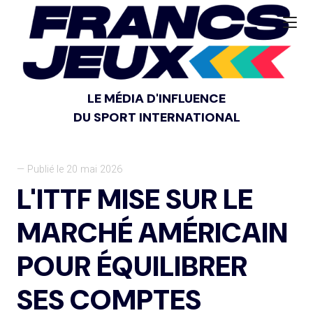
LE MÉDIA D'INFLUENCE
DU SPORT INTERNATIONAL
— Publié le 20 mai 2026
L'ITTF MISE SUR LE
MARCHÉ AMÉRICAIN
POUR ÉQUILIBRER
SES COMPTES