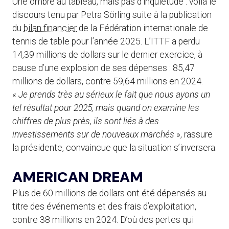
Une ombre au tableau, mais pas d’inquiétude : voilà le
discours tenu par Petra Sörling suite à la publication
du
bilan financier
de la Fédération internationale de
tennis de table pour l’année 2025. L’ITTF a perdu
14,39 millions de dollars sur le dernier exercice, à
cause d’une explosion de ses dépenses : 85,47
millions de dollars, contre 59,64 millions en 2024.
«
Je prends très au sérieux le fait que nous ayons un
tel résultat pour 2025, mais quand on examine les
chiffres de plus près, ils sont liés à des
investissements sur de nouveaux marchés
», rassure
la présidente, convaincue que la situation s’inversera.
AMERICAN DREAM
Plus de 60 millions de dollars ont été dépensés au
titre des événements et des frais d’exploitation,
contre 38 millions en 2024. D’où des pertes qui