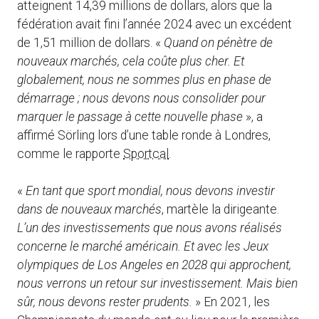
atteignent 14,39 millions de dollars, alors que la
fédération avait fini l’année 2024 avec un excédent
de 1,51 million de dollars. «
Quand on pénètre de
nouveaux marchés, cela coûte plus cher. Et
globalement, nous ne sommes plus en phase de
démarrage ; nous devons nous consolider pour
marquer le passage à cette nouvelle phase
», a
affirmé Sörling lors d’une table ronde à Londres,
comme le rapporte
Sportcal
.
«
En tant que sport mondial, nous devons investir
dans de nouveaux marchés
, martèle la dirigeante.
L’un des investissements que nous avons réalisés
concerne le marché américain. Et avec les Jeux
olympiques de Los Angeles en 2028 qui approchent,
nous verrons un retour sur investissement. Mais bien
sûr, nous devons rester prudents.
» En 2021, les