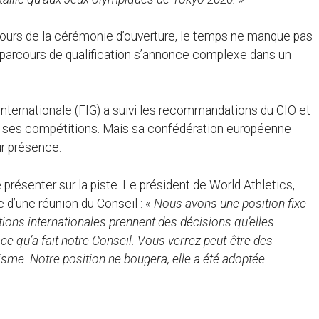
 jours de la cérémonie d’ouverture, le temps ne manque pas
le parcours de qualification s’annonce complexe dans un
 internationale (FIG) a suivi les recommandations du CIO et
ns ses compétitions. Mais sa confédération européenne
ur présence.
 présenter sur la piste. Le président de World Athletics,
 d’une réunion du Conseil :
« Nous avons une position fixe
ations internationales prennent des décisions qu’elles
 ce qu’a fait notre Conseil. Vous verrez peut-être des
isme. Notre position ne bougera, elle a été adoptée