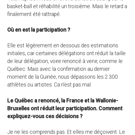
basket-ball et réhabilité un troisième. Mais le retard a
finalement été rattrapé.
Où en est la participation ?
Elle est légèrement en dessous des estimations
initiales, car certaines délégations ont réduit la taille
de leur délégation, voire renoncé à venir, comme le
Québec. Mais avec la confirmation au dernier
moment de la Guinée, nous dépassons les 2.300
athlètes ou artistes. Ca n’est pas mal.
Le Québec a renoncé, la France et la Wallonie-
Bruxelles ont réduit leur participation. Comment
expliquez-vous ces décisions ?
Je ne les comprends pas. Et elles me déçoivent. Le