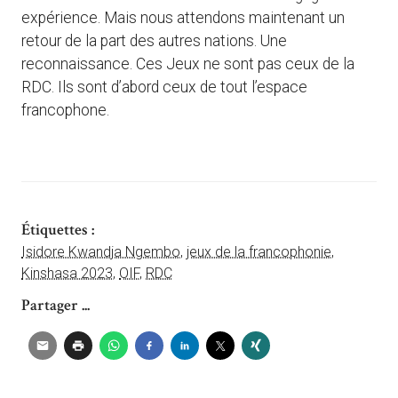
expérience. Mais nous attendons maintenant un
retour de la part des autres nations. Une
reconnaissance. Ces Jeux ne sont pas ceux de la
RDC. Ils sont d’abord ceux de tout l’espace
francophone.
Étiquettes :
Isidore Kwandja Ngembo
,
jeux de la francophonie
,
Kinshasa 2023
,
OIF
,
RDC
Partager ...