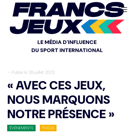
LE MÉDIA D'INFLUENCE
DU SPORT INTERNATIONAL
— Publié le 28 juillet 2023
« AVEC CES JEUX,
NOUS MARQUONS
NOTRE PRÉSENCE »
ÉVÉNEMENTS
FOCUS