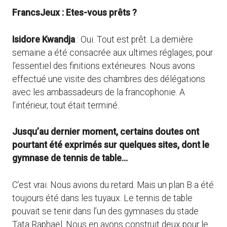
FrancsJeux : Etes-vous prêts ?
Isidore Kwandja
: Oui. Tout est prêt. La dernière
semaine a été consacrée aux ultimes réglages, pour
l’essentiel des finitions extérieures. Nous avons
effectué une visite des chambres des délégations
avec les ambassadeurs de la francophonie. A
l’intérieur, tout était terminé.
Jusqu’au dernier moment, certains doutes ont
pourtant été exprimés sur quelques sites, dont le
gymnase de tennis de table…
C’est vrai. Nous avions du retard. Mais un plan B a été
toujours été dans les tuyaux. Le tennis de table
pouvait se tenir dans l’un des gymnases du stade
Tata Raphaël. Nous en avons construit deux pour le