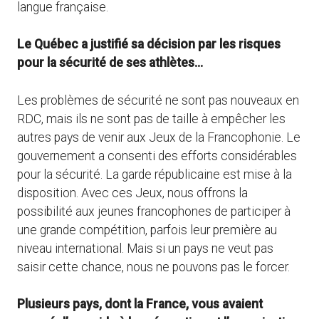
langue française.
Le Québec a justifié sa décision par les risques
pour la sécurité de ses athlètes…
Les problèmes de sécurité ne sont pas nouveaux en
RDC, mais ils ne sont pas de taille à empêcher les
autres pays de venir aux Jeux de la Francophonie. Le
gouvernement a consenti des efforts considérables
pour la sécurité. La garde républicaine est mise à la
disposition. Avec ces Jeux, nous offrons la
possibilité aux jeunes francophones de participer à
une grande compétition, parfois leur première au
niveau international. Mais si un pays ne veut pas
saisir cette chance, nous ne pouvons pas le forcer.
Plusieurs pays, dont la France, vous avaient