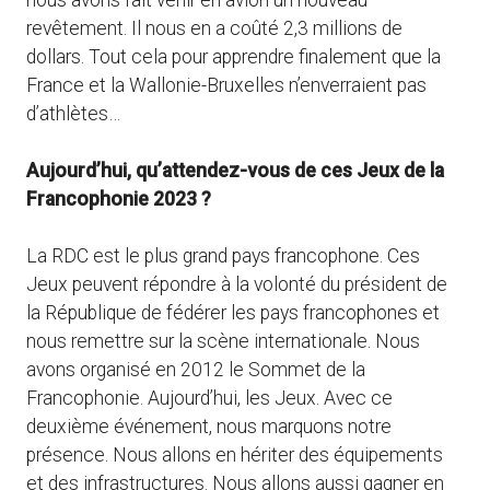
revêtement. Il nous en a coûté 2,3 millions de
dollars. Tout cela pour apprendre finalement que la
France et la Wallonie-Bruxelles n’enverraient pas
d’athlètes…
Aujourd’hui, qu’attendez-vous de ces Jeux de la
Francophonie 2023 ?
La RDC est le plus grand pays francophone. Ces
Jeux peuvent répondre à la volonté du président de
la République de fédérer les pays francophones et
nous remettre sur la scène internationale. Nous
avons organisé en 2012 le Sommet de la
Francophonie. Aujourd’hui, les Jeux. Avec ce
deuxième événement, nous marquons notre
présence. Nous allons en hériter des équipements
et des infrastructures. Nous allons aussi gagner en