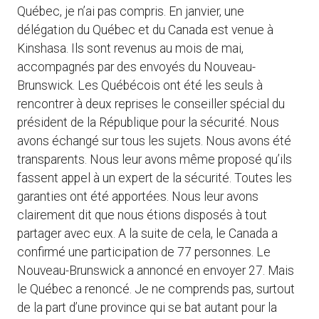
Québec, je n’ai pas compris. En janvier, une
délégation du Québec et du Canada est venue à
Kinshasa. Ils sont revenus au mois de mai,
accompagnés par des envoyés du Nouveau-
Brunswick. Les Québécois ont été les seuls à
rencontrer à deux reprises le conseiller spécial du
président de la République pour la sécurité. Nous
avons échangé sur tous les sujets. Nous avons été
transparents. Nous leur avons même proposé qu’ils
fassent appel à un expert de la sécurité. Toutes les
garanties ont été apportées. Nous leur avons
clairement dit que nous étions disposés à tout
partager avec eux. A la suite de cela, le Canada a
confirmé une participation de 77 personnes. Le
Nouveau-Brunswick a annoncé en envoyer 27. Mais
le Québec a renoncé. Je ne comprends pas, surtout
de la part d’une province qui se bat autant pour la