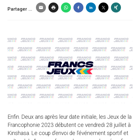
Partager ...
Enfin. Deux ans après leur date initiale, les Jeux de la
Francophonie 2023 débutent ce vendredi 28 juillet à
Kinshasa. Le coup d’envoi de l’événement sportif et