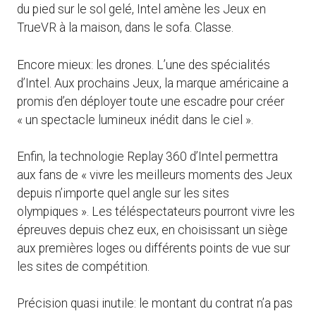
du pied sur le sol gelé, Intel amène les Jeux en
TrueVR à la maison, dans le sofa. Classe.
Encore mieux: les drones. L’une des spécialités
d’Intel. Aux prochains Jeux, la marque américaine a
promis d’en déployer toute une escadre pour créer
« un spectacle lumineux inédit dans le ciel ».
Enfin, la technologie Replay 360 d’Intel permettra
aux fans de « vivre les meilleurs moments des Jeux
depuis n’importe quel angle sur les sites
olympiques ». Les téléspectateurs pourront vivre les
épreuves depuis chez eux, en choisissant un siège
aux premières loges ou différents points de vue sur
les sites de compétition.
Précision quasi inutile: le montant du contrat n’a pas