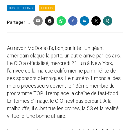
INSTITUTIONS
FOCUS
Partager ...
Au revoir McDonald’s, bonjour Intel. Un géant
américain claque la porte, un autre arrive par les airs.
Le CIO a officialisé, mercredi 21 juin à New York,
l’arrivée de la marque californienne parmi l’élite de
ses sponsors olympiques. Le numéro 1 mondial des
micro-processeurs devient le 13ème membre du
programme TOP. Il remplace la chaîne de fast-food.
En termes d’image, le CIO n’est pas perdant. A la
malbouffe, il substitue les drones, la 5G et la réalité
virtuelle. Une bonne affaire.