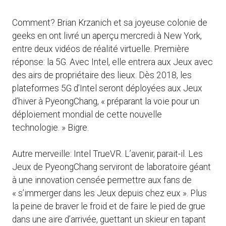
Comment? Brian Krzanich et sa joyeuse colonie de
geeks en ont livré un aperçu mercredi à New York,
entre deux vidéos de réalité virtuelle. Première
réponse: la 5G. Avec Intel, elle entrera aux Jeux avec
des airs de propriétaire des lieux. Dès 2018, les
plateformes 5G d’Intel seront déployées aux Jeux
d’hiver à PyeongChang, « préparant la voie pour un
déploiement mondial de cette nouvelle
technologie. » Bigre.
Autre merveille: Intel TrueVR. L’avenir, parait-il. Les
Jeux de PyeongChang serviront de laboratoire géant
à une innovation censée permettre aux fans de
« s’immerger dans les Jeux depuis chez eux ». Plus
la peine de braver le froid et de faire le pied de grue
dans une aire d’arrivée, guettant un skieur en tapant