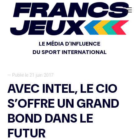
LE MÉDIA D'INFLUENCE
DU SPORT INTERNATIONAL
— Publié le 21 juin 2017
AVEC INTEL, LE CIO
S’OFFRE UN GRAND
BOND DANS LE
FUTUR