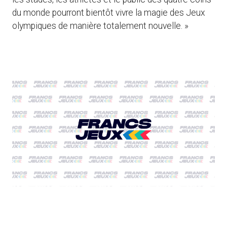
du monde pourront bientôt vivre la magie des Jeux
olympiques de manière totalement nouvelle. »