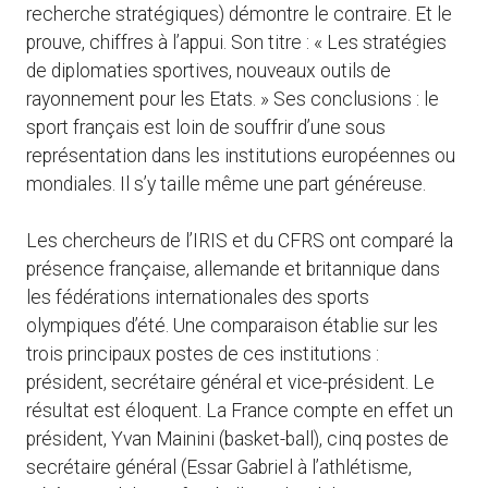
recherche stratégiques) démontre le contraire. Et le
prouve, chiffres à l’appui. Son titre : « Les stratégies
de diplomaties sportives, nouveaux outils de
rayonnement pour les Etats. » Ses conclusions : le
sport français est loin de souffrir d’une sous
représentation dans les institutions européennes ou
mondiales. Il s’y taille même une part généreuse.
Les chercheurs de l’IRIS et du CFRS ont comparé la
présence française, allemande et britannique dans
les fédérations internationales des sports
olympiques d’été. Une comparaison établie sur les
trois principaux postes de ces institutions :
président, secrétaire général et vice-président. Le
résultat est éloquent. La France compte en effet un
président, Yvan Mainini (basket-ball), cinq postes de
secrétaire général (Essar Gabriel à l’athlétisme,