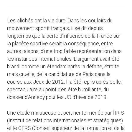
Les clichés ont la vie dure. Dans les couloirs du
mouvement sportif français, il se dit depuis
longtemps que la perte d’influence de la France sur
la planète sportive serait la conséquence, entre
autres raisons, d’une trop faible représentation dans
les instances internationales. L’argument avait été
brandi comme un étendard après la défaite, étroite
mais cruelle, de la candidature de Paris dans la
course aux Jeux de 2012. Il a été repris après celle,
spectaculaire au point d’en être humiliante, du
dossier d’Annecy pour les JO d’hiver de 2018.
Une étude minutieuse et pertinente menée par l’IRIS
(Institut de relations internationales et stratégiques)
et le CFRS (Conseil supérieur de la formation et de la