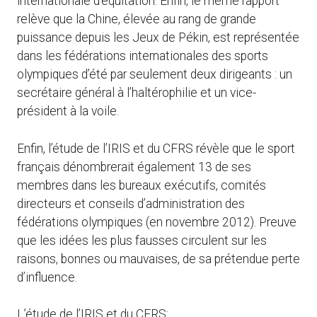
internationale d’équitation. Enfin, le même rapport
relève que la Chine, élevée au rang de grande
puissance depuis les Jeux de Pékin, est représentée
dans les fédérations internationales des sports
olympiques d’été par seulement deux dirigeants : un
secrétaire général à l’haltérophilie et un vice-
président à la voile.
Enfin, l’étude de l’IRIS et du CFRS révèle que le sport
français dénombrerait également 13 de ses
membres dans les bureaux exécutifs, comités
directeurs et conseils d’administration des
fédérations olympiques (en novembre 2012). Preuve
que les idées les plus fausses circulent sur les
raisons, bonnes ou mauvaises, de sa prétendue perte
d’influence.
L’étude de l’IRIS et du CFRS: