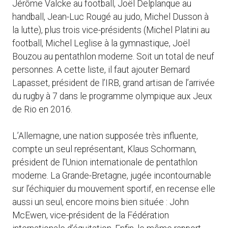
Jérôme Valcke au football, Joël Delplanque au
handball, Jean-Luc Rougé au judo, Michel Dusson à
la lutte), plus trois vice-présidents (Michel Platini au
football, Michel Leglise à la gymnastique, Joël
Bouzou au pentathlon moderne. Soit un total de neuf
personnes. A cette liste, il faut ajouter Bernard
Lapasset, président de l’IRB, grand artisan de l’arrivée
du rugby à 7 dans le programme olympique aux Jeux
de Rio en 2016.
L’Allemagne, une nation supposée très influente,
compte un seul représentant, Klaus Schormann,
président de l’Union internationale de pentathlon
moderne. La Grande-Bretagne, jugée incontournable
sur l’échiquier du mouvement sportif, en recense elle
aussi un seul, encore moins bien située : John
McEwen, vice-président de la Fédération