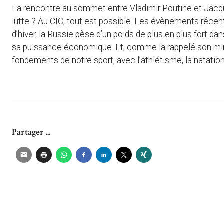
La rencontre au sommet entre Vladimir Poutine et Jacque
lutte ? Au CIO, tout est possible. Les évènements récen
d’hiver, la Russie pèse d’un poids de plus en plus fort 
sa puissance économique. Et, comme la rappelé son minist
fondements de notre sport, avec l’athlétisme, la natation e
Partager ...