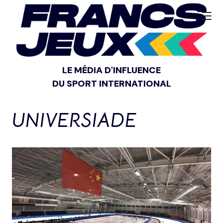
LE MÉDIA D'INFLUENCE
DU SPORT INTERNATIONAL
UNIVERSIADE