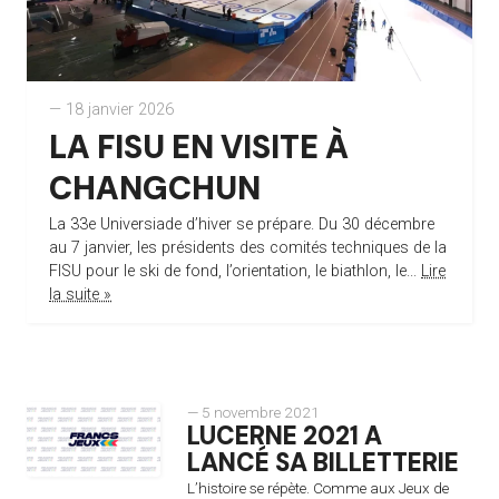
— 18 janvier 2026
LA FISU EN VISITE À
CHANGCHUN
La 33e Universiade d’hiver se prépare. Du 30 décembre
au 7 janvier, les présidents des comités techniques de la
FISU pour le ski de fond, l’orientation, le biathlon, le...
Lire
la suite »
— 5 novembre 2021
LUCERNE 2021 A
LANCÉ SA BILLETTERIE
L’histoire se répète. Comme aux Jeux de