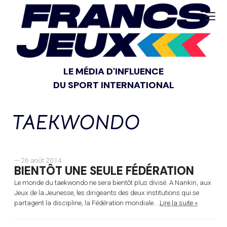
LE MÉDIA D'INFLUENCE
DU SPORT INTERNATIONAL
TAEKWONDO
— 26 août 2014
BIENTÔT UNE SEULE FÉDÉRATION
Le monde du taekwondo ne sera bientôt plus divisé. A Nankin, aux
Jeux de la Jeunesse, les dirigeants des deux institutions qui se
partagent la discipline, la Fédération mondiale...
Lire la suite »