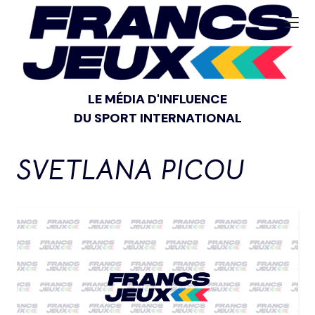
LE MÉDIA D'INFLUENCE
DU SPORT INTERNATIONAL
SVETLANA PICOU