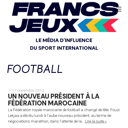
LE MÉDIA D'INFLUENCE
DU SPORT INTERNATIONAL
FOOTBALL
— 11 novembre 2013
UN NOUVEAU PRÉSIDENT À LA
FÉDÉRATION MAROCAINE
La Fédération royale marocaine de football a changé de tête. Fouzi
Lekjaa a été élu lundi à l’aube nouveau président, au terme de
négociations marathon, dans l’attente de la...
Lire la suite »