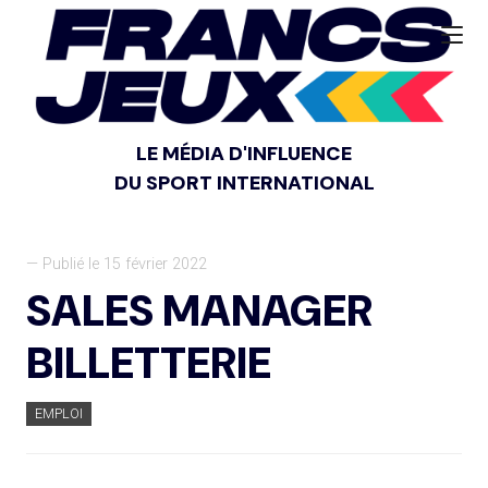
LE MÉDIA D'INFLUENCE
DU SPORT INTERNATIONAL
— Publié le 15 février 2022
SALES MANAGER
BILLETTERIE
EMPLOI