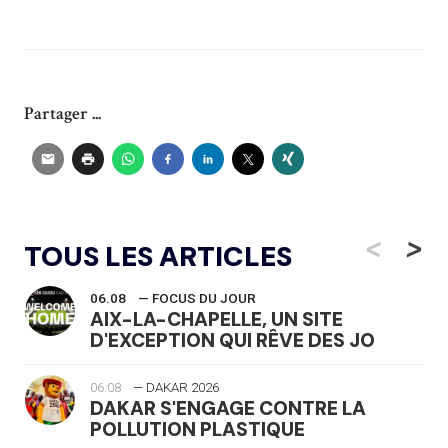
Partager ...
<
>
TOUS LES ARTICLES
06.08
— FOCUS DU JOUR
AIX-LA-CHAPELLE, UN SITE
D'EXCEPTION QUI RÊVE DES JO
06.08
— DAKAR 2026
DAKAR S'ENGAGE CONTRE LA
POLLUTION PLASTIQUE