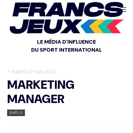
LE MÉDIA D'INFLUENCE
DU SPORT INTERNATIONAL
— Publié le 27 mars 2023
MARKETING
MANAGER
EMPLOI