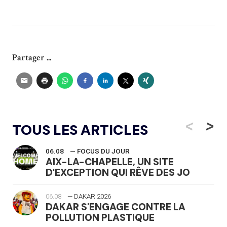
Partager ...
<
>
TOUS LES ARTICLES
06.08
— FOCUS DU JOUR
AIX-LA-CHAPELLE, UN SITE
D'EXCEPTION QUI RÊVE DES JO
06.08
— DAKAR 2026
DAKAR S'ENGAGE CONTRE LA
POLLUTION PLASTIQUE